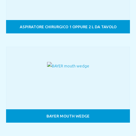
ASPIRATORE CHIRURGICO 1 OPPURE 2 L DA TAVOLO
BAYER MOUTH WEDGE