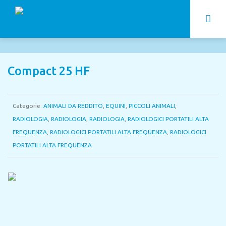
Compact 25 HF
Categorie:
ANIMALI DA REDDITO
,
EQUINI
,
PICCOLI ANIMALI
,
RADIOLOGIA
,
RADIOLOGIA
,
RADIOLOGIA
,
RADIOLOGICI PORTATILI ALTA
FREQUENZA
,
RADIOLOGICI PORTATILI ALTA FREQUENZA
,
RADIOLOGICI
PORTATILI ALTA FREQUENZA