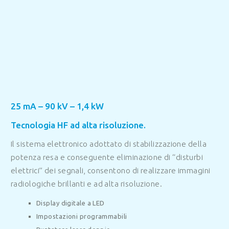
25 mA – 90 kV – 1,4 kW
Tecnologia HF ad alta risoluzione.
Il sistema elettronico adottato di stabilizzazione della
potenza resa e conseguente eliminazione di “disturbi
elettrici” dei segnali, consentono di realizzare immagini
radiologiche brillanti e ad alta risoluzione.
Display digitale a LED
Impostazioni programmabili