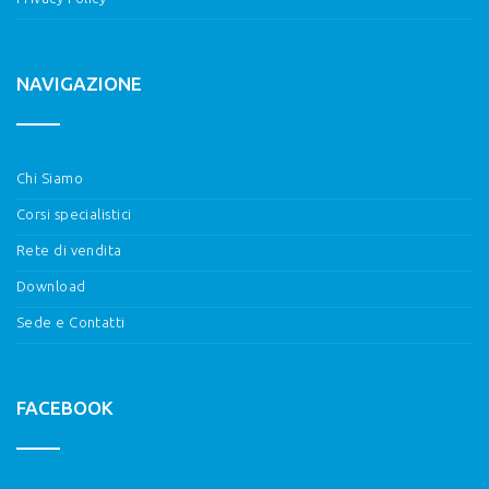
NAVIGAZIONE
Chi Siamo
Corsi specialistici
Rete di vendita
Download
Sede e Contatti
FACEBOOK