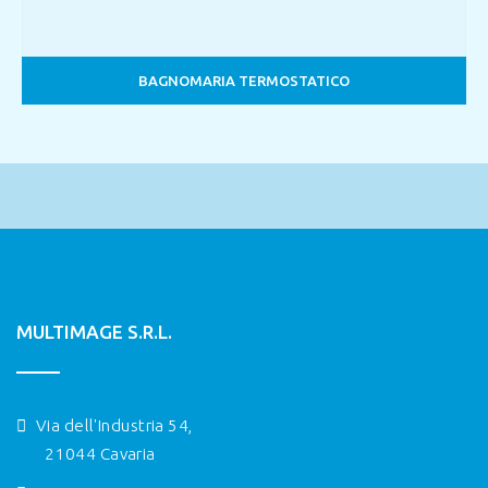
BAGNOMARIA TERMOSTATICO
MULTIMAGE S.R.L.
Via dell'Industria 54,
21044 Cavaria