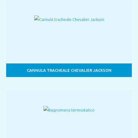
CANNULA TRACHEALE CHEVALIER JACKSON