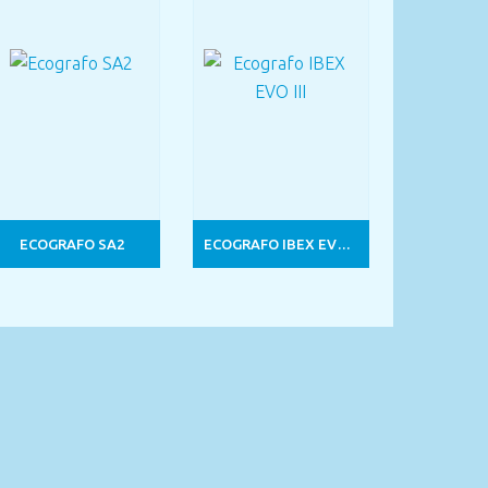
ECOGRAFO SA2
ECOGRAFO IBEX EVO III