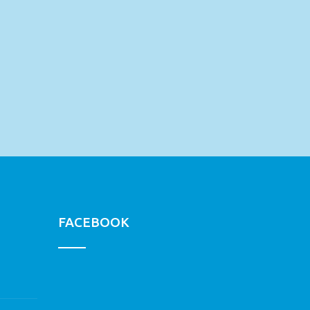
FACEBOOK