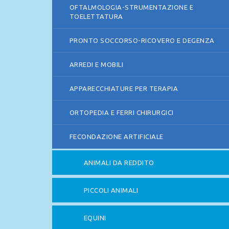
OFTALMOLOGIA-STRUMENTAZIONE E
TOELETTATURA
PRONTO SOCCORSO-RICOVERO E DEGENZA
ARREDI E MOBILI
APPARECCHIATURE PER TERAPIA
ORTOPEDIA E FERRI CHIRURGICI
FECONDAZIONE ARTIFICIALE
ANIMALI DA REDDITO
PICCOLI ANIMALI
EQUINI