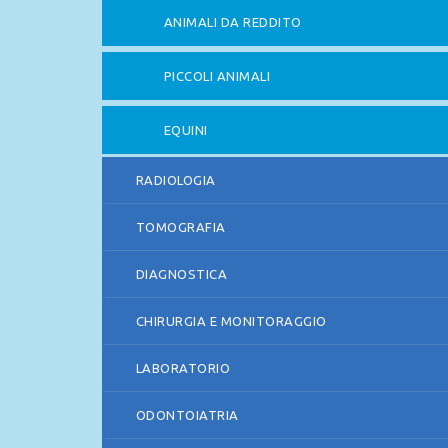
ANIMALI DA REDDITO
PICCOLI ANIMALI
EQUINI
RADIOLOGIA
TOMOGRAFIA
DIAGNOSTICA
CHIRURGIA E MONITORAGGIO
LABORATORIO
ODONTOIATRIA