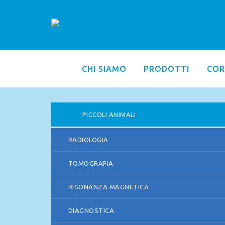
CHI SIAMO
PRODOTTI
COR
PICCOLI ANIMALI
RADIOLOGIA
TOMOGRAFIA
RISONANZA MAGNETICA
DIAGNOSTICA