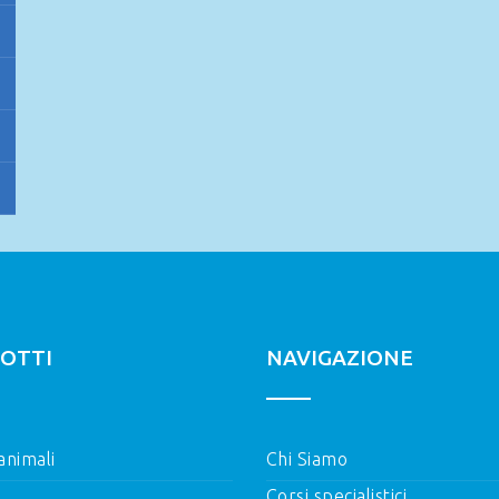
OTTI
NAVIGAZIONE
 animali
Chi Siamo
Corsi specialistici