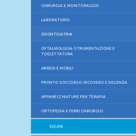
CHIRURGIA E MONITORAGGIO
LABORATORIO
ODONTOIATRIA
OFTALMOLOGIA-STRUMENTAZIONE E
TOELETTATURA
ARREDI E MOBILI
PRONTO SOCCORSO-RICOVERO E DEGENZA
APPARECCHIATURE PER TERAPIA
ORTOPEDIA E FERRI CHIRURGICI
EQUINI