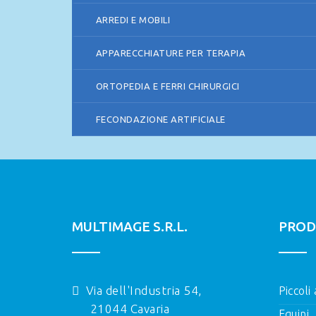
ARREDI E MOBILI
APPARECCHIATURE PER TERAPIA
ORTOPEDIA E FERRI CHIRURGICI
FECONDAZIONE ARTIFICIALE
MULTIMAGE S.R.L.
PROD
Via dell'Industria 54,
Piccoli
21044 Cavaria
Equini