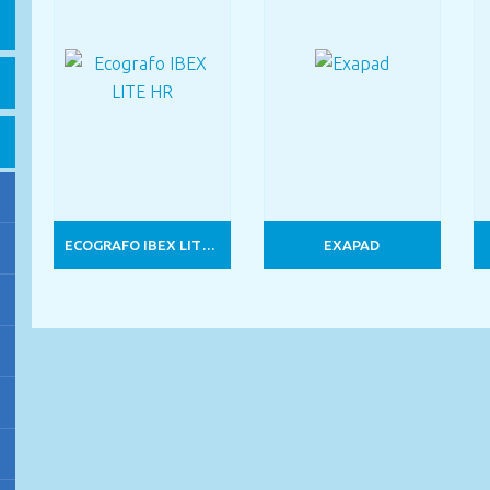
ECOGRAFO IBEX LITE HR
EXAPAD