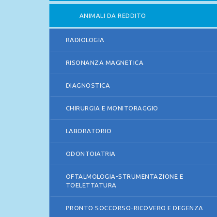
ANIMALI DA REDDITO
RADIOLOGIA
RISONANZA MAGNETICA
DIAGNOSTICA
CHIRURGIA E MONITORAGGIO
LABORATORIO
ODONTOIATRIA
OFTALMOLOGIA-STRUMENTAZIONE E
TOELETTATURA
PRONTO SOCCORSO-RICOVERO E DEGENZA