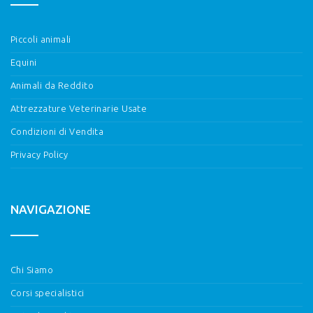
Piccoli animali
Equini
Animali da Reddito
Attrezzature Veterinarie Usate
Condizioni di Vendita
Privacy Policy
NAVIGAZIONE
Chi Siamo
Corsi specialistici