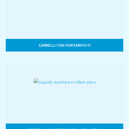
CARRELLI CON PORTARIFIUTI