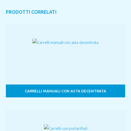
PRODOTTI CORRELATI
CARRELLI MANUALI CON ASTA DECENTRATA