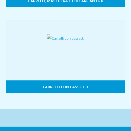
CAPPELLI, MASCHERA E COLLARE ANTI-X
CARRELLI CON CASSETTI