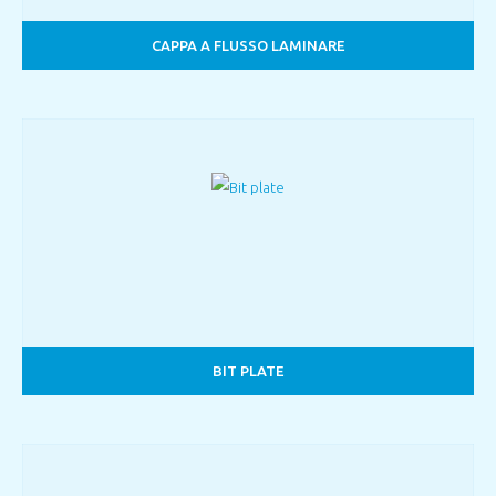
CAPPA A FLUSSO LAMINARE
BIT PLATE