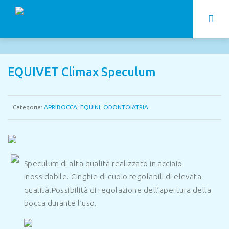
EQUIVET Climax Speculum
Categorie:
APRIBOCCA
,
EQUINI
,
ODONTOIATRIA
Speculum di alta qualità realizzato in acciaio
inossidabile.
Cinghie di cuoio regolabili di elevata
qualità.
Possibilità di regolazione dell’apertura della
bocca durante l’uso.