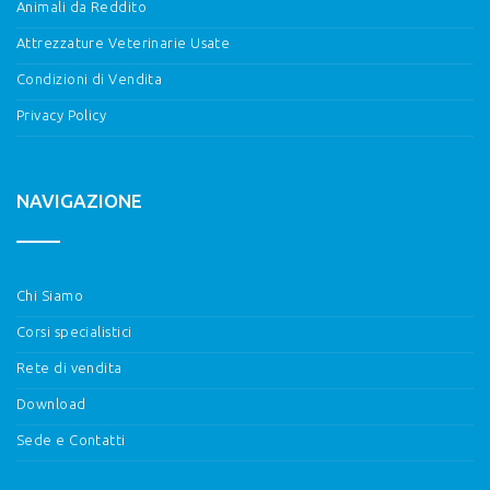
Animali da Reddito
Attrezzature Veterinarie Usate
Condizioni di Vendita
Privacy Policy
NAVIGAZIONE
Chi Siamo
Corsi specialistici
Rete di vendita
Download
Sede e Contatti