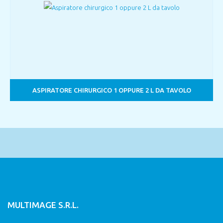
ASPIRATORE CHIRURGICO 1 OPPURE 2 L DA TAVOLO
MULTIMAGE S.R.L.