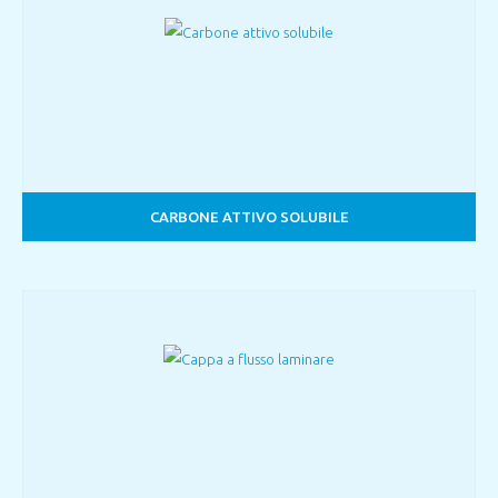
CARBONE ATTIVO SOLUBILE