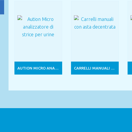
AUTION MICRO ANALIZZATORE DI STRICE PER URINE
CARRELLI MANUALI CON ASTA DECENTRATA