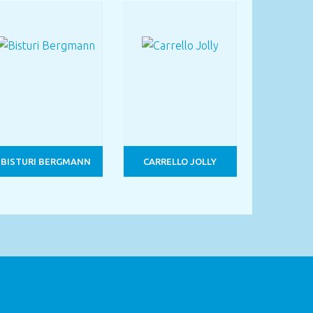
BISTURI BERGMANN
CARRELLO JOLLY