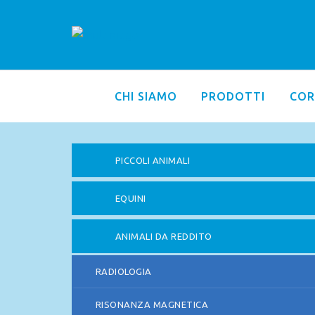
CHI SIAMO
PRODOTTI
COR
PICCOLI ANIMALI
EQUINI
ANIMALI DA REDDITO
RADIOLOGIA
RISONANZA MAGNETICA