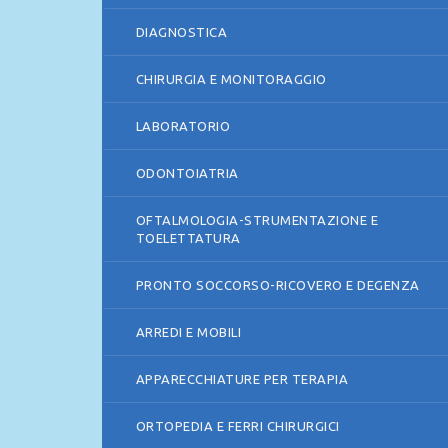
DIAGNOSTICA
CHIRURGIA E MONITORAGGIO
LABORATORIO
ODONTOIATRIA
OFTALMOLOGIA-STRUMENTAZIONE E
TOELETTATURA
PRONTO SOCCORSO-RICOVERO E DEGENZA
ARREDI E MOBILI
APPARECCHIATURE PER TERAPIA
ORTOPEDIA E FERRI CHIRURGICI