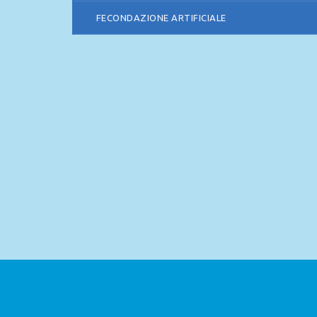
FECONDAZIONE ARTIFICIALE