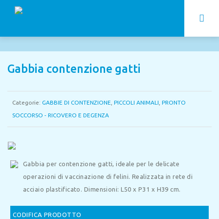
Gabbia contenzione gatti
Categorie:
GABBIE DI CONTENZIONE
,
PICCOLI ANIMALI
,
PRONTO
SOCCORSO - RICOVERO E DEGENZA
Gabbia per contenzione gatti, ideale per le delicate
operazioni di vaccinazione di felini. Realizzata in rete di
acciaio plastificato.
Dimensioni: L50 x P31 x H39 cm.
CODIFICA PRODOTTO