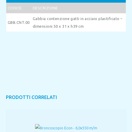
CODICE
DESCRIZIONE
Gabbia contenzione gatti in acciaio plastificato –
GBB.CNT.00
dimensioni 50 x 31 x h39 cm
PRODOTTI CORRELATI