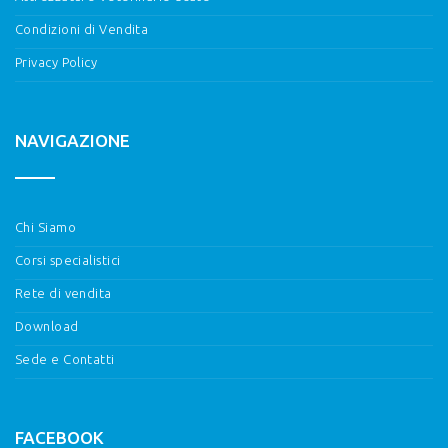
Condizioni di Vendita
Privacy Policy
NAVIGAZIONE
Chi Siamo
Corsi specialistici
Rete di vendita
Download
Sede e Contatti
FACEBOOK