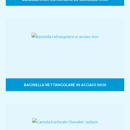
BACINELLA RETTANGOLARE IN ACCIAIO INOX