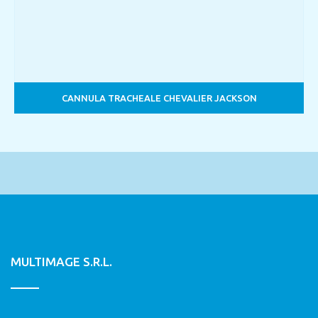
CANNULA TRACHEALE CHEVALIER JACKSON
MULTIMAGE S.R.L.