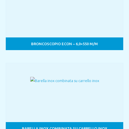
BRONCOSCOPIO ECON – 6,0×550 M/M
BARELLA INOX COMBINATA SU CARRELLO INOX