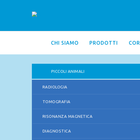
CHI SIAMO
PRODOTTI
COR
PICCOLI ANIMALI
RADIOLOGIA
TOMOGRAFIA
RISONANZA MAGNETICA
DIAGNOSTICA