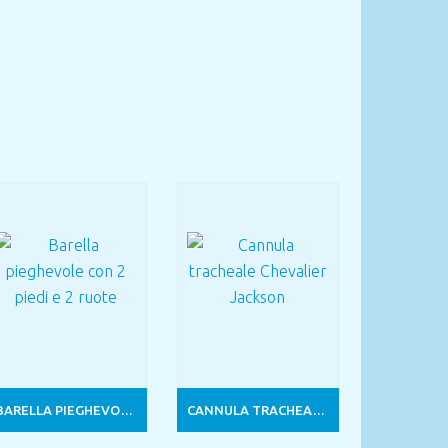
BARELLA PIEGHEVOLE CON 2 PIEDI E 2 RUOTE
CANNULA TRACHEALE CHEVALIER JACKSON