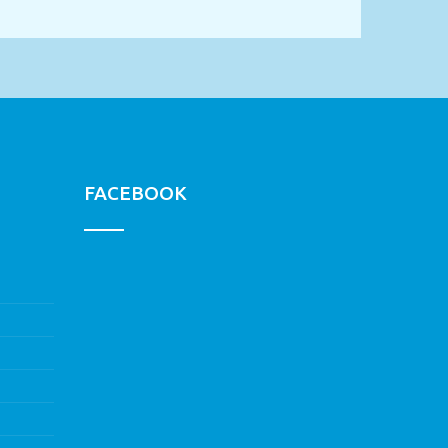
FACEBOOK