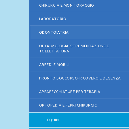
CHIRURGIA E MONITORAGGIO
LABORATORIO
ODONTOIATRIA
OFTALMOLOGIA-STRUMENTAZIONE E
TOELETTATURA
ARREDI E MOBILI
PRONTO SOCCORSO-RICOVERO E DEGENZA
APPARECCHIATURE PER TERAPIA
ORTOPEDIA E FERRI CHIRURGICI
EQUINI