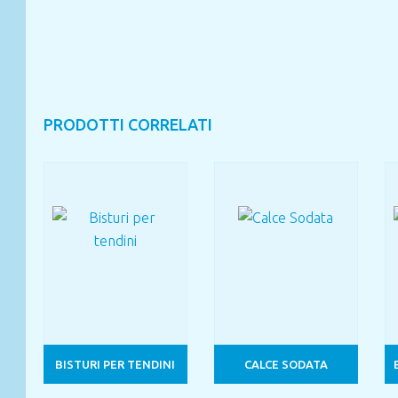
PRODOTTI CORRELATI
BISTURI PER TENDINI
CALCE SODATA