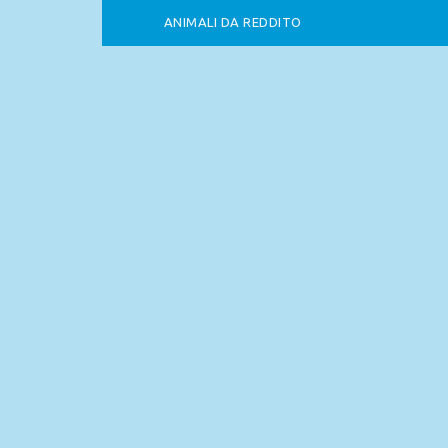
ANIMALI DA REDDITO