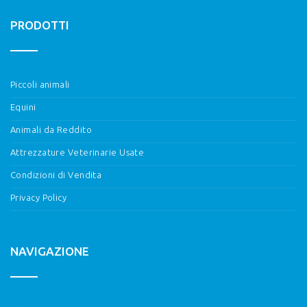
PRODOTTI
Piccoli animali
Equini
Animali da Reddito
Attrezzature Veterinarie Usate
Condizioni di Vendita
Privacy Policy
NAVIGAZIONE