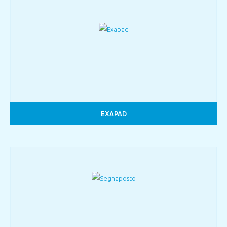
EXAPAD