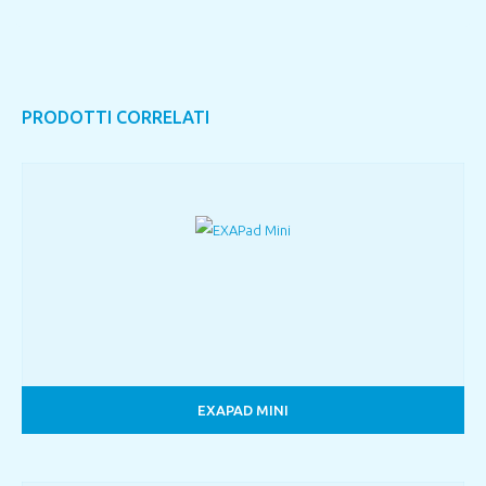
PRODOTTI CORRELATI
EXAPAD MINI