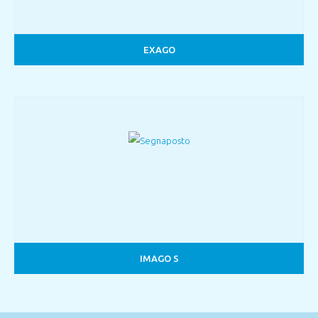
EXAGO
IMAGO S