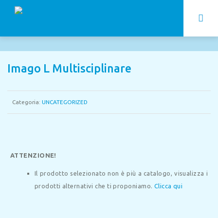
Imago L Multisciplinare
Categoria:
UNCATEGORIZED
ATTENZIONE!
Il prodotto selezionato non è più a catalogo, visualizza i
prodotti alternativi che ti proponiamo.
Clicca qui