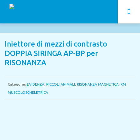
Iniettore di mezzi di contrasto
DOPPIA SIRINGA AP-BP per
RISONANZA
Categorie:
EVIDENZA
,
PICCOLI ANIMALI
,
RISONANZA MAGNETICA
,
RM
MUSCOLOSCHELETRICA