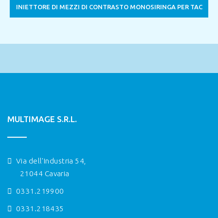
INIETTORE DI MEZZI DI CONTRASTO MONOSIRINGA PER TAC
MULTIMAGE S.R.L.
Via dell'Industria 54,
21044 Cavaria
0331.219900
0331.218435