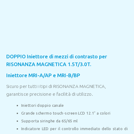
DOPPIO Iniettore di mezzi di contrasto per
RISONANZA MAGNETICA 1.5T/3.0T.
Iniettore MRI-A/AP e MRI-B/BP
Sicuro per tutti i tipi di RISONANZA MAGNETICA,
garantisce precisione e facilità di utilizzo.
Iniettori doppio canale
Grande schermo touch-screen LCD 12.1″ a colori
Supporta siringhe da 65/65 ml
Indicatore LED per il controllo immediato dello stato di