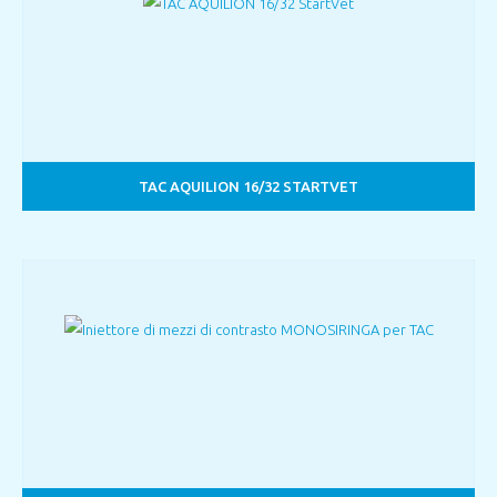
TAC AQUILION 16/32 STARTVET