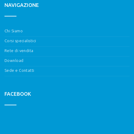
NAVIGAZIONE
Chi Siamo
Corsi specialistici
Rete di vendita
Download
Sede e Contatti
FACEBOOK