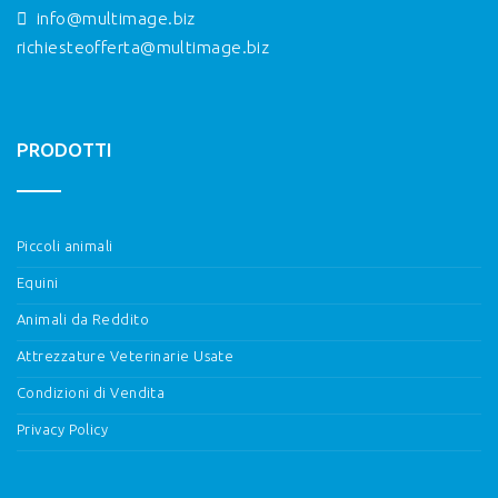
info@multimage.biz
richiesteofferta@multimage.biz
PRODOTTI
Piccoli animali
Equini
Animali da Reddito
Attrezzature Veterinarie Usate
Condizioni di Vendita
Privacy Policy