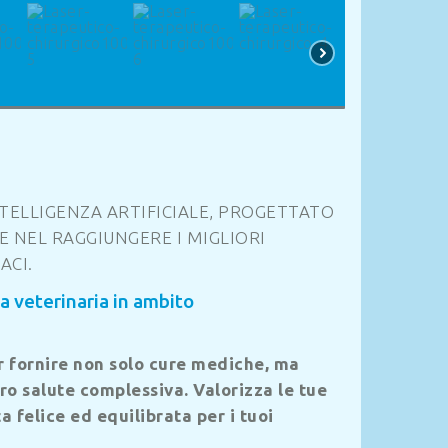
NTELLIGENZA ARTIFICIALE, PROGETTATO
E NEL RAGGIUNGERE I MIGLIORI
ACI.
a veterinaria in ambito
er fornire non solo cure mediche, ma
ro salute complessiva. Valorizza le tue
 felice ed equilibrata per i tuoi