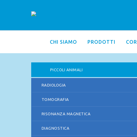
CHI SIAMO
PRODOTTI
COR
PICCOLI ANIMALI
RADIOLOGIA
TOMOGRAFIA
RISONANZA MAGNETICA
DIAGNOSTICA