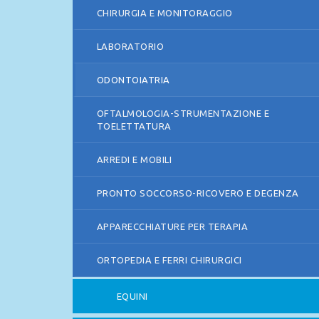
CHIRURGIA E MONITORAGGIO
LABORATORIO
ODONTOIATRIA
OFTALMOLOGIA-STRUMENTAZIONE E
TOELETTATURA
ARREDI E MOBILI
PRONTO SOCCORSO-RICOVERO E DEGENZA
APPARECCHIATURE PER TERAPIA
ORTOPEDIA E FERRI CHIRURGICI
EQUINI