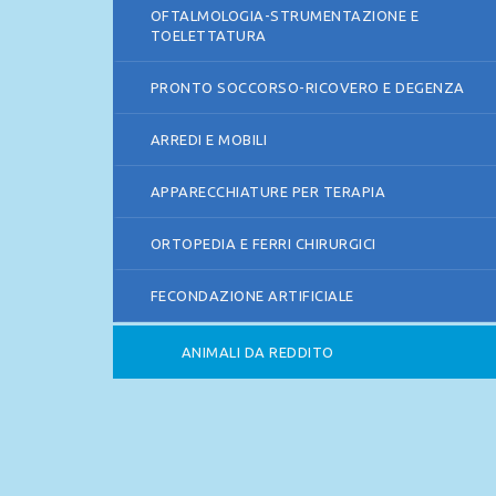
OFTALMOLOGIA-STRUMENTAZIONE E
TOELETTATURA
PRONTO SOCCORSO-RICOVERO E DEGENZA
ARREDI E MOBILI
APPARECCHIATURE PER TERAPIA
ORTOPEDIA E FERRI CHIRURGICI
FECONDAZIONE ARTIFICIALE
ANIMALI DA REDDITO