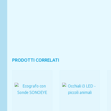
PRODOTTI CORRELATI