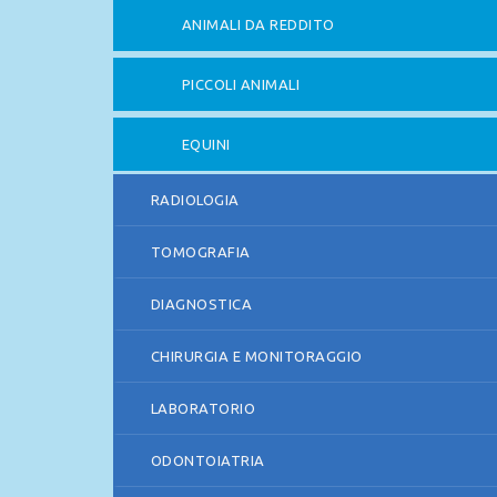
ANIMALI DA REDDITO
PICCOLI ANIMALI
EQUINI
RADIOLOGIA
TOMOGRAFIA
DIAGNOSTICA
CHIRURGIA E MONITORAGGIO
LABORATORIO
ODONTOIATRIA