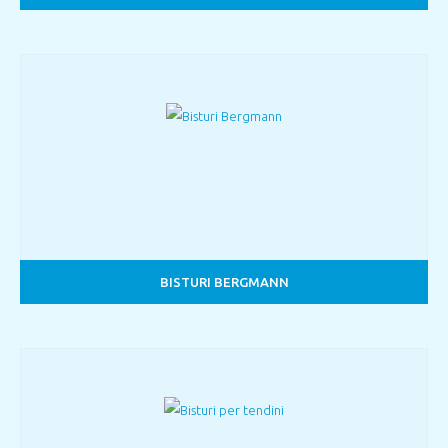
BISTURI BERGMANN