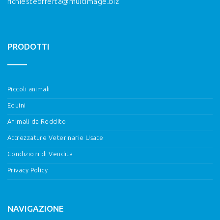
richiesteofferta@multimage.biz
PRODOTTI
Piccoli animali
Equini
Animali da Reddito
Attrezzature Veterinarie Usate
Condizioni di Vendita
Privacy Policy
NAVIGAZIONE