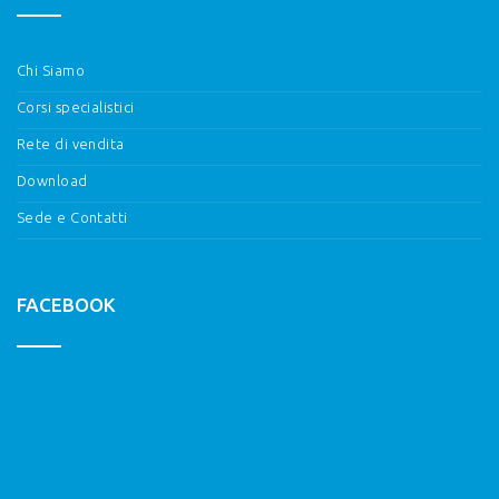
Chi Siamo
Corsi specialistici
Rete di vendita
Download
Sede e Contatti
FACEBOOK