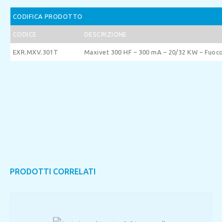
CODIFICA PRODOTTO
CODICE
DESCRIZIONE
EXR.MXV.301T
Maxivet 300 HF – 300 mA – 20/32 KW – Fuoco 
PRODOTTI CORRELATI