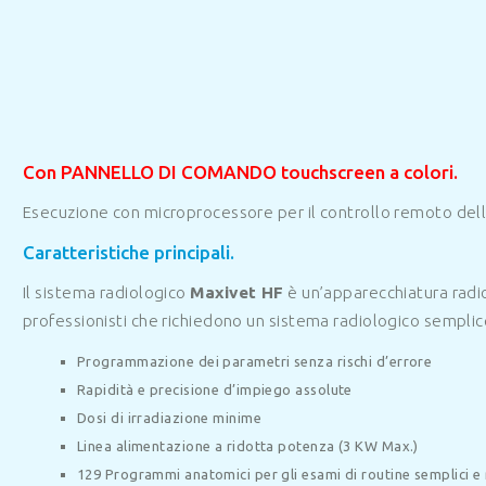
Con PANNELLO DI COMANDO touchscreen a colori.
Esecuzione con microprocessore per il controllo remoto dell
Caratteristiche principali.
Il sistema radiologico
Maxivet HF
è un’apparecchiatura radio
professionisti che richiedono un sistema radiologico semplice
Programmazione dei parametri senza rischi d’errore
Rapidità e precisione d’impiego assolute
Dosi di irradiazione minime
Linea alimentazione a ridotta potenza (3 KW Max.)
129 Programmi anatomici per gli esami di routine semplici e