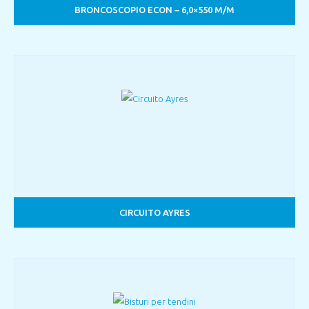
BRONCOSCOPIO ECON – 6,0×550 M/M
CIRCUITO AYRES