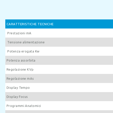
CARATTERISTICHE TECNICHE
Prestazioni mA
Tensione alimentazione
Potenza erogata Kw
Potenza assorbita
Regolazione KVp
Regolazione mAs
Display Tempo
Display Focus
Programmi Anatomici