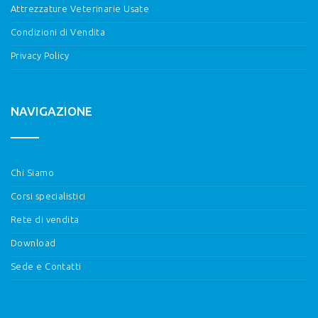
Attrezzature Veterinarie Usate
Condizioni di Vendita
Privacy Policy
NAVIGAZIONE
Chi Siamo
Corsi specialistici
Rete di vendita
Download
Sede e Contatti