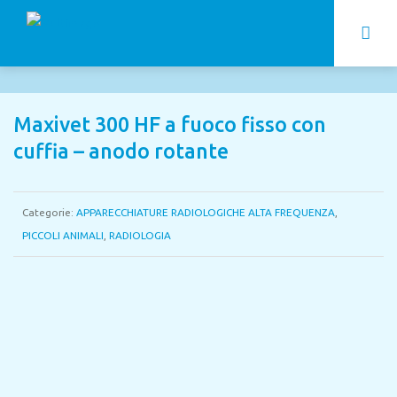
Maxivet 300 HF a fuoco fisso con
cuffia – anodo rotante
Categorie:
APPARECCHIATURE RADIOLOGICHE ALTA FREQUENZA
,
PICCOLI ANIMALI
,
RADIOLOGIA