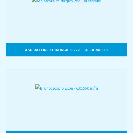
ASPIRATORE CHIRURGICO 2×2 L SU CARRELLO