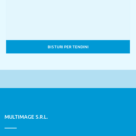
BISTURI PER TENDINI
MULTIMAGE S.R.L.