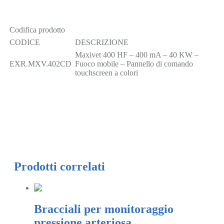
Codifica prodotto
CODICE
DESCRIZIONE
Maxivet 400 HF – 400 mA – 40 KW –
EXR.MXV.402CD
Fuoco mobile – Pannello di comando
touchscreen a colori
Prodotti correlati
Bracciali per monitoraggio
pressione arteriosa