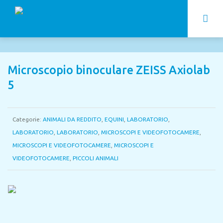
Microscopio binoculare ZEISS Axiolab
5
Categorie:
ANIMALI DA REDDITO
,
EQUINI
,
LABORATORIO
,
LABORATORIO
,
LABORATORIO
,
MICROSCOPI E VIDEOFOTOCAMERE
,
MICROSCOPI E VIDEOFOTOCAMERE
,
MICROSCOPI E
VIDEOFOTOCAMERE
,
PICCOLI ANIMALI