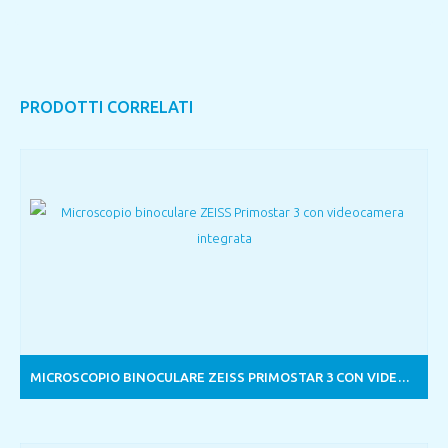
PRODOTTI CORRELATI
MICROSCOPIO BINOCULARE ZEISS PRIMOSTAR 3 CON VIDEOCAMERA INTEGRATA