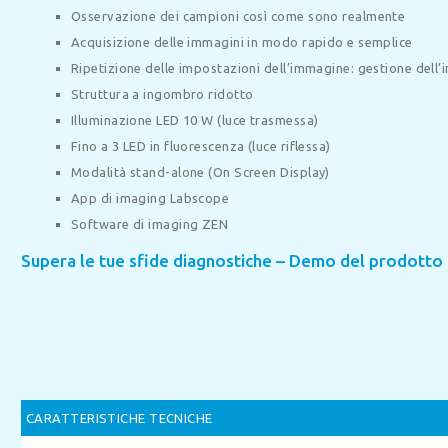
Osservazione dei campioni così come sono realmente
Acquisizione delle immagini in modo rapido e semplice
Ripetizione delle impostazioni dell’immagine: gestione dell’i
Struttura a ingombro ridotto
Illuminazione LED 10 W (luce trasmessa)
Fino a 3 LED in fluorescenza (luce riflessa)
Modalità stand-alone (On Screen Display)
App di imaging Labscope
Software di imaging ZEN
Supera le tue sfide diagnostiche – Demo del prodotto
CARATTERISTICHE TECNICHE