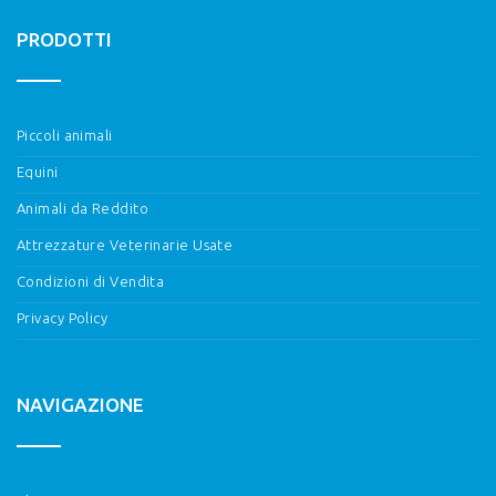
PRODOTTI
Piccoli animali
Equini
Animali da Reddito
Attrezzature Veterinarie Usate
Condizioni di Vendita
Privacy Policy
NAVIGAZIONE