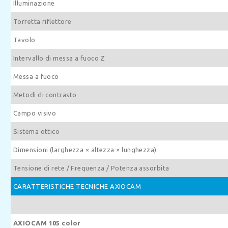
Illuminazione
Torretta riflettore
Tavolo
Intervallo di messa a fuoco Z
Messa a fuoco
Metodi di contrasto
Campo visivo
Sistema ottico
Dimensioni (larghezza × altezza × lunghezza)
Tensione di rete / Frequenza / Potenza assorbita
CARATTERISTICHE TECNICHE AXIOCAM
AXIOCAM 105 color