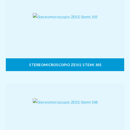
STEREOMICROSCOPIO ZEISS STEMI 305