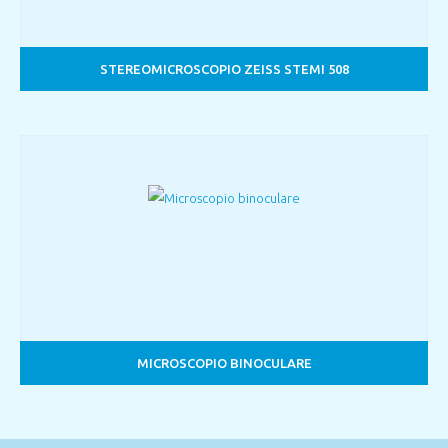
STEREOMICROSCOPIO ZEISS STEMI 508
MICROSCOPIO BINOCULARE