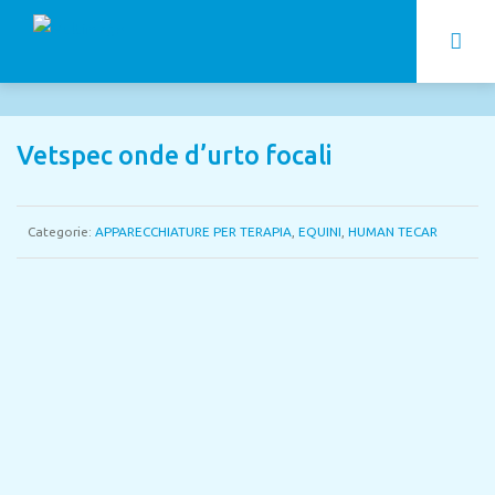
Vetspec onde d’urto focali
Categorie:
APPARECCHIATURE PER TERAPIA
,
EQUINI
,
HUMAN TECAR