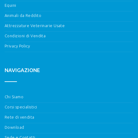
Equini
Animali da Reddito
Attrezzature Veterinarie Usate
Condizioni di Vendita
Privacy Policy
NAVIGAZIONE
Chi Siamo
Corsi specialistici
Rete di vendita
Download
Sede e Contatti