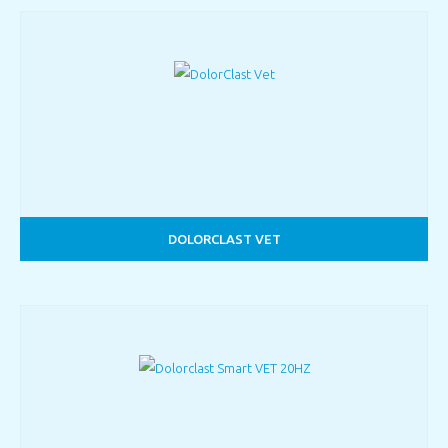
DOLORCLAST VET