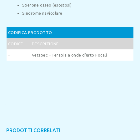
Sperone osseo (esostosi)
Sindrome navicolare
CODIFICA PRODOTTO
CODICE
DESCRIZIONE
–
Vetspec – Terapia a onde d’urto Focali
PRODOTTI CORRELATI