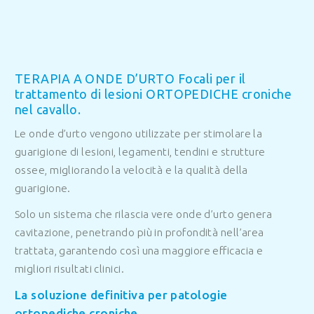
TERAPIA A ONDE D’URTO Focali per il
trattamento di lesioni ORTOPEDICHE croniche
nel cavallo.
Le onde d’urto vengono utilizzate per stimolare la
guarigione di lesioni, legamenti, tendini e strutture
ossee, migliorando la velocità e la qualità della
guarigione.
Solo un sistema che rilascia vere onde d’urto genera
cavitazione, penetrando più in profondità nell’area
trattata, garantendo così una maggiore efficacia e
migliori risultati clinici.
La soluzione definitiva per patologie
ortopediche croniche