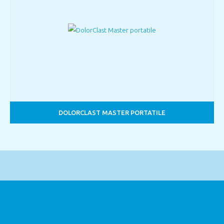
DOLORCLAST MASTER PORTATILE