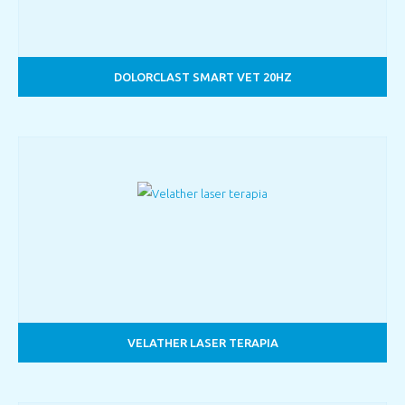
DOLORCLAST SMART VET 20HZ
VELATHER LASER TERAPIA