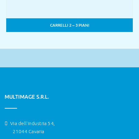
CARRELLI 2 – 3 PIANI
MULTIMAGE S.R.L.
Via dell'Industria 54,
21044 Cavaria