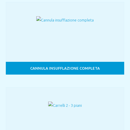
CANNULA INSUFFLAZIONE COMPLETA