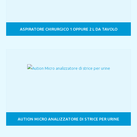
ASPIRATORE CHIRURGICO 1 OPPURE 2 L DA TAVOLO
AUTION MICRO ANALIZZATORE DI STRICE PER URINE