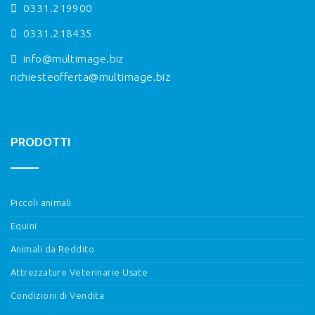
0331.219900
0331.218435
info@multimage.biz
richiesteofferta@multimage.biz
PRODOTTI
Piccoli animali
Equini
Animali da Reddito
Attrezzature Veterinarie Usate
Condizioni di Vendita