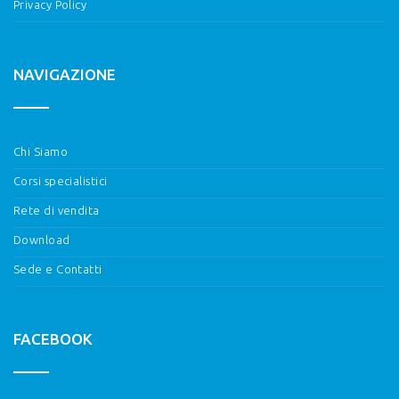
Privacy Policy
NAVIGAZIONE
Chi Siamo
Corsi specialistici
Rete di vendita
Download
Sede e Contatti
FACEBOOK