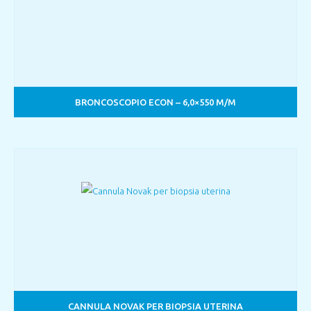
BRONCOSCOPIO ECON – 6,0×550 M/M
CANNULA NOVAK PER BIOPSIA UTERINA