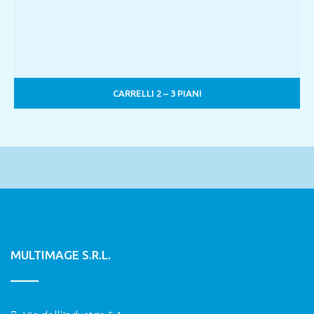
CARRELLI 2 – 3 PIANI
MULTIMAGE S.R.L.