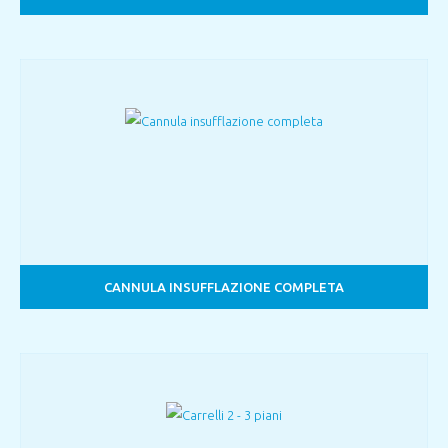
CANNULA INSUFFLAZIONE COMPLETA