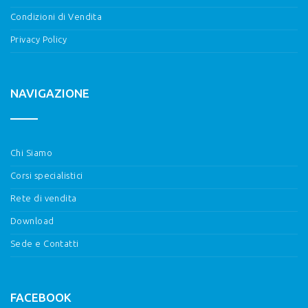
Condizioni di Vendita
Privacy Policy
NAVIGAZIONE
Chi Siamo
Corsi specialistici
Rete di vendita
Download
Sede e Contatti
FACEBOOK