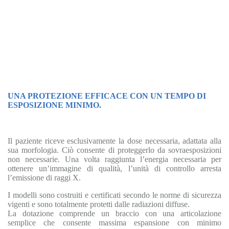
UNA PROTEZIONE EFFICACE CON UN TEMPO DI
ESPOSIZIONE MINIMO.
Il paziente riceve esclusivamente la dose necessaria, adattata alla
sua morfologia. Ciò consente di proteggerlo da sovraesposizioni
non necessarie. Una volta raggiunta l’energia necessaria per
ottenere un’immagine di qualità, l’unità di controllo arresta
l’emissione di raggi X.
I modelli sono costruiti e certificati secondo le norme di sicurezza
vigenti e sono totalmente protetti dalle radiazioni diffuse.
La dotazione comprende un braccio con una articolazione
semplice che consente massima espansione con minimo