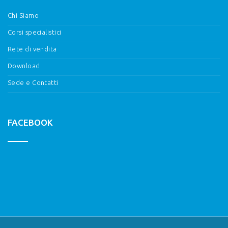
Chi Siamo
Corsi specialistici
Rete di vendita
Download
Sede e Contatti
FACEBOOK