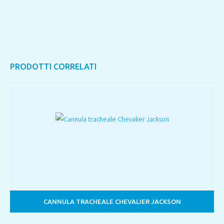
PRODOTTI CORRELATI
CANNULA TRACHEALE CHEVALIER JACKSON