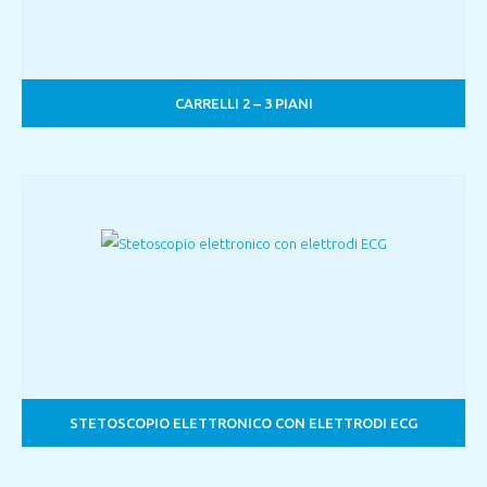
CARRELLI 2 – 3 PIANI
STETOSCOPIO ELETTRONICO CON ELETTRODI ECG