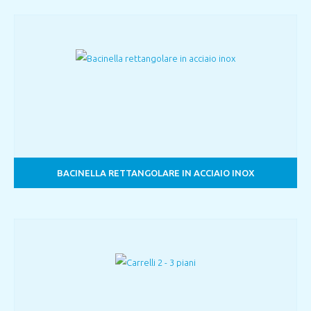
BACINELLA RETTANGOLARE IN ACCIAIO INOX