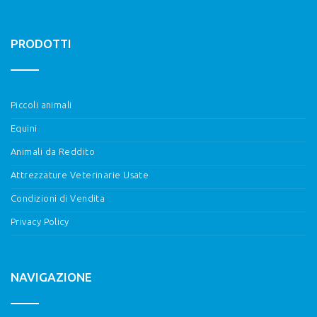
PRODOTTI
Piccoli animali
Equini
Animali da Reddito
Attrezzature Veterinarie Usate
Condizioni di Vendita
Privacy Policy
NAVIGAZIONE