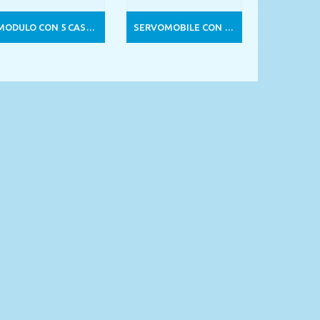
MODULO CON 5 CASSETTI
SERVOMOBILE CON 4 CASSETTI