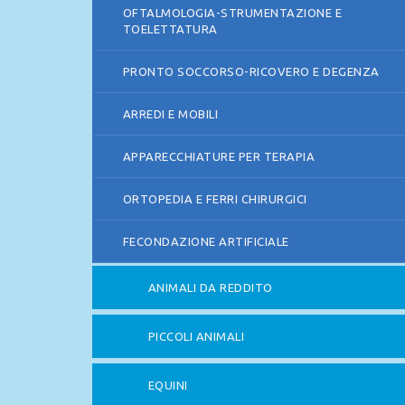
OFTALMOLOGIA-STRUMENTAZIONE E
TOELETTATURA
PRONTO SOCCORSO-RICOVERO E DEGENZA
ARREDI E MOBILI
APPARECCHIATURE PER TERAPIA
ORTOPEDIA E FERRI CHIRURGICI
FECONDAZIONE ARTIFICIALE
ANIMALI DA REDDITO
PICCOLI ANIMALI
EQUINI