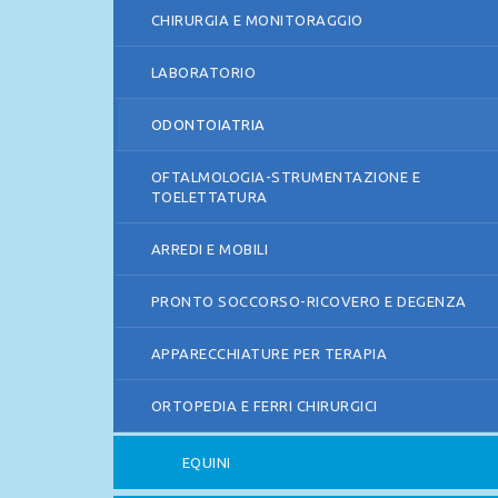
CHIRURGIA E MONITORAGGIO
LABORATORIO
ODONTOIATRIA
OFTALMOLOGIA-STRUMENTAZIONE E
TOELETTATURA
ARREDI E MOBILI
PRONTO SOCCORSO-RICOVERO E DEGENZA
APPARECCHIATURE PER TERAPIA
ORTOPEDIA E FERRI CHIRURGICI
EQUINI