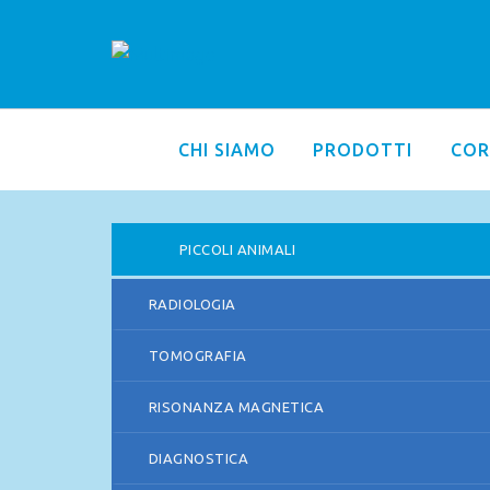
CHI SIAMO
PRODOTTI
COR
PICCOLI ANIMALI
RADIOLOGIA
TOMOGRAFIA
RISONANZA MAGNETICA
DIAGNOSTICA