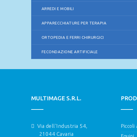
ARREDI E MOBILI
APPARECCHIATURE PER TERAPIA
ORTOPEDIA E FERRI CHIRURGICI
FECONDAZIONE ARTIFICIALE
MULTIMAGE S.R.L.
PROD
Via dell'Industria 54,
Piccoli
21044 Cavaria
Equini