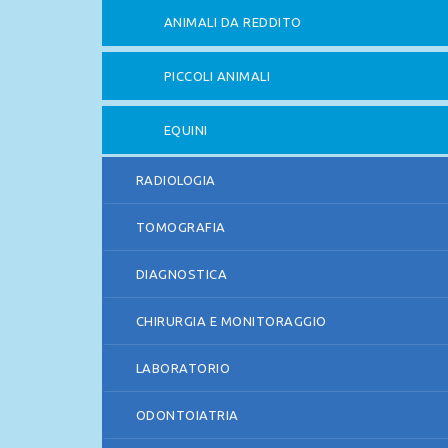
ANIMALI DA REDDITO
PICCOLI ANIMALI
EQUINI
RADIOLOGIA
TOMOGRAFIA
DIAGNOSTICA
CHIRURGIA E MONITORAGGIO
LABORATORIO
ODONTOIATRIA