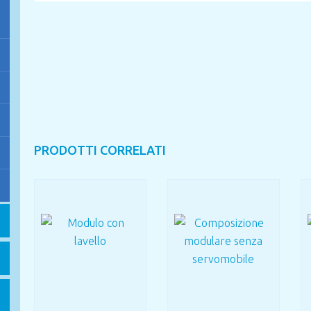
PRODOTTI CORRELATI