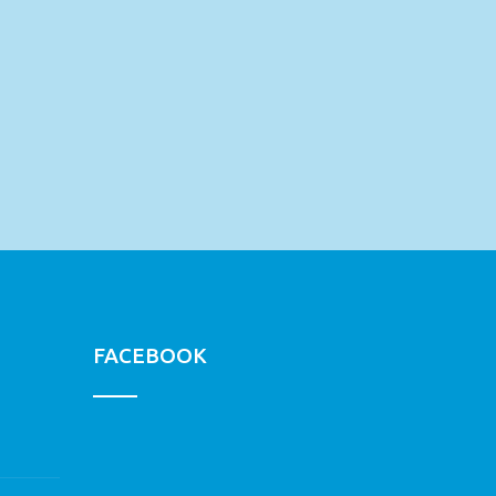
FACEBOOK