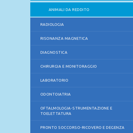
ANIMALI DA REDDITO
RADIOLOGIA
RISONANZA MAGNETICA
DIAGNOSTICA
CHIRURGIA E MONITORAGGIO
LABORATORIO
ODONTOIATRIA
OFTALMOLOGIA-STRUMENTAZIONE E
TOELETTATURA
PRONTO SOCCORSO-RICOVERO E DEGENZA