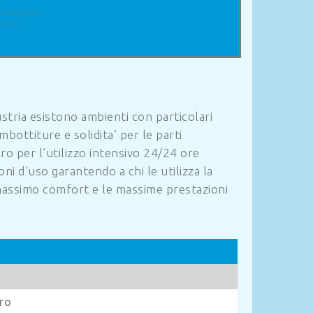
stria esistono ambienti con particolari
mbottiture e solidita’ per le parti
ro per l’utilizzo intensivo 24/24 ore
ni d’uso garantendo a chi le utilizza la
 massimo comfort e le massime prestazioni
oro