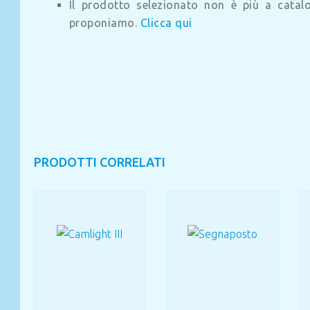
Il prodotto selezionato non è più a catalog
proponiamo.
Clicca qui
PRODOTTI CORRELATI