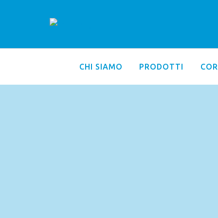
CHI SIAMO
PRODOTTI
COR