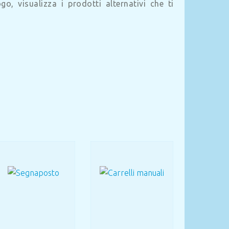
o, visualizza i prodotti alternativi che ti