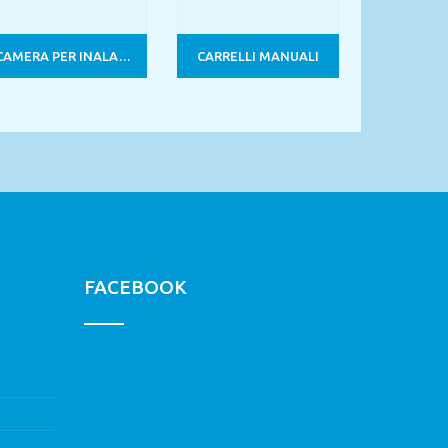
CAMERA PER INALAZIONE
CARRELLI MANUALI
FACEBOOK