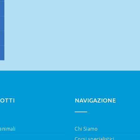
OTTI
NAVIGAZIONE
 animali
Chi Siamo
Corsi specialistici