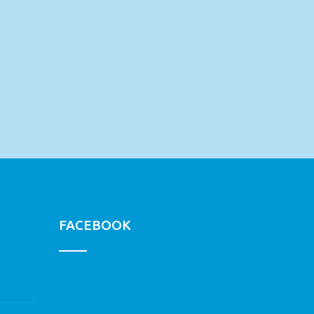
FACEBOOK