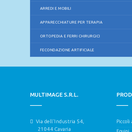
ARREDI E MOBILI
APPARECCHIATURE PER TERAPIA
ORTOPEDIA E FERRI CHIRURGICI
FECONDAZIONE ARTIFICIALE
MULTIMAGE S.R.L.
PROD
Via dell'Industria 54,
Piccoli
21044 Cavaria
Equini