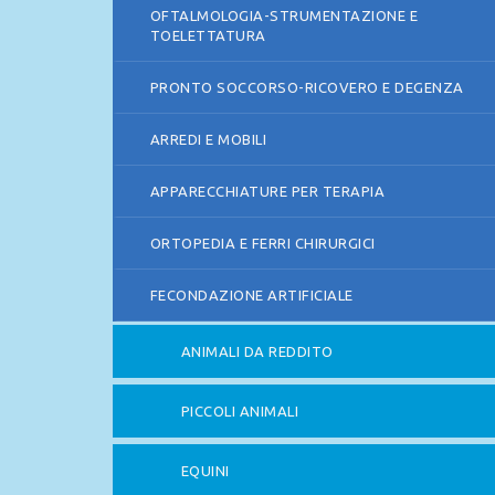
OFTALMOLOGIA-STRUMENTAZIONE E
TOELETTATURA
PRONTO SOCCORSO-RICOVERO E DEGENZA
ARREDI E MOBILI
APPARECCHIATURE PER TERAPIA
ORTOPEDIA E FERRI CHIRURGICI
FECONDAZIONE ARTIFICIALE
ANIMALI DA REDDITO
PICCOLI ANIMALI
EQUINI