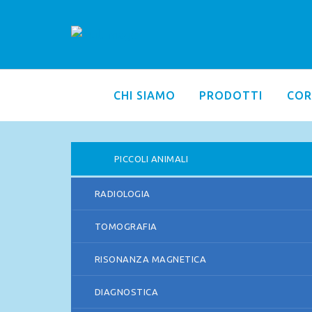
CHI SIAMO
PRODOTTI
COR
PICCOLI ANIMALI
RADIOLOGIA
TOMOGRAFIA
RISONANZA MAGNETICA
DIAGNOSTICA