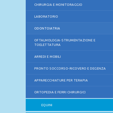
CHIRURGIA E MONITORAGGIO
LABORATORIO
ODONTOIATRIA
OFTALMOLOGIA-STRUMENTAZIONE E
TOELETTATURA
ARREDI E MOBILI
PRONTO SOCCORSO-RICOVERO E DEGENZA
APPARECCHIATURE PER TERAPIA
ORTOPEDIA E FERRI CHIRURGICI
EQUINI