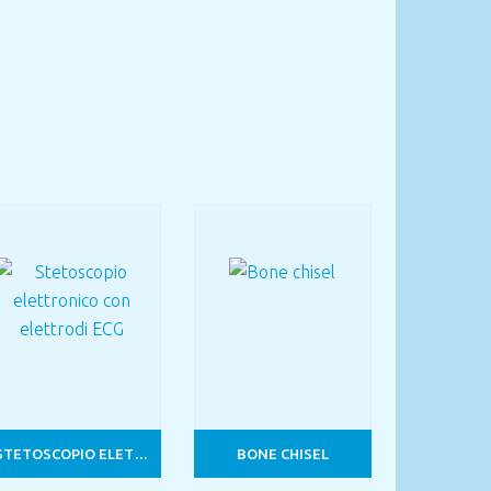
STETOSCOPIO ELETTRONICO CON ELETTRODI ECG
BONE CHISEL