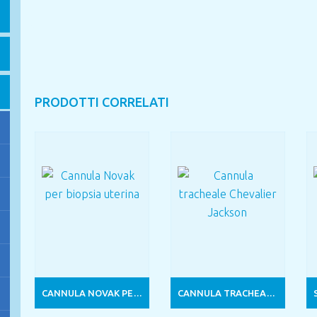
PRODOTTI CORRELATI
CANNULA NOVAK PER BIOPSIA UTERINA
CANNULA TRACHEALE CHEVALIER JACKSON