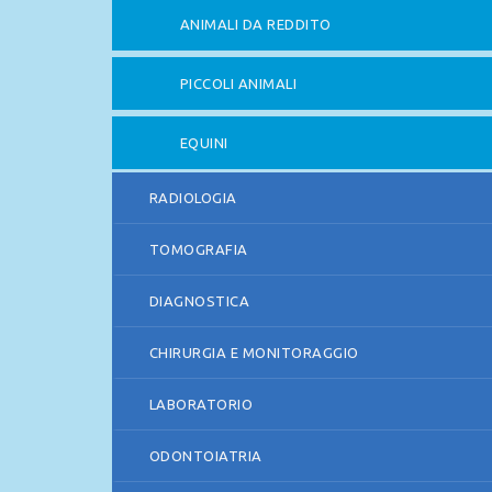
ANIMALI DA REDDITO
PICCOLI ANIMALI
EQUINI
RADIOLOGIA
TOMOGRAFIA
DIAGNOSTICA
CHIRURGIA E MONITORAGGIO
LABORATORIO
ODONTOIATRIA