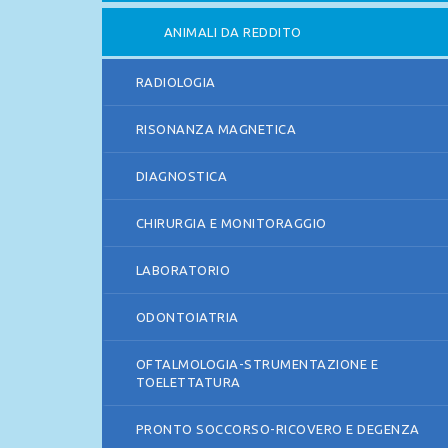
ANIMALI DA REDDITO
RADIOLOGIA
RISONANZA MAGNETICA
DIAGNOSTICA
CHIRURGIA E MONITORAGGIO
LABORATORIO
ODONTOIATRIA
OFTALMOLOGIA-STRUMENTAZIONE E
TOELETTATURA
PRONTO SOCCORSO-RICOVERO E DEGENZA