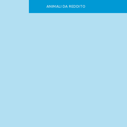
ANIMALI DA REDDITO