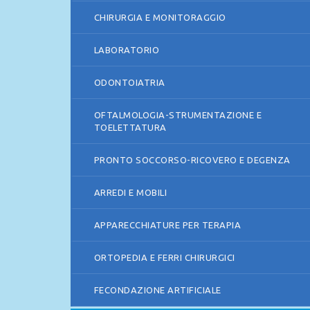
CHIRURGIA E MONITORAGGIO
LABORATORIO
ODONTOIATRIA
OFTALMOLOGIA-STRUMENTAZIONE E
TOELETTATURA
PRONTO SOCCORSO-RICOVERO E DEGENZA
ARREDI E MOBILI
APPARECCHIATURE PER TERAPIA
ORTOPEDIA E FERRI CHIRURGICI
FECONDAZIONE ARTIFICIALE