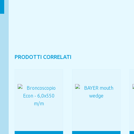
PRODOTTI CORRELATI