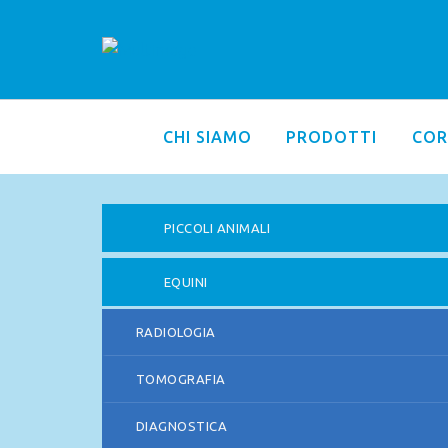
CHI SIAMO
PRODOTTI
COR
PICCOLI ANIMALI
EQUINI
RADIOLOGIA
TOMOGRAFIA
DIAGNOSTICA