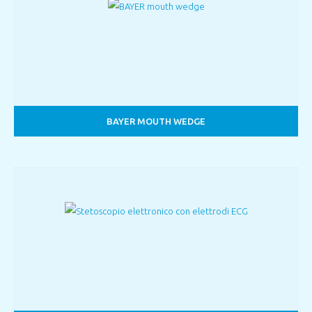
BAYER MOUTH WEDGE