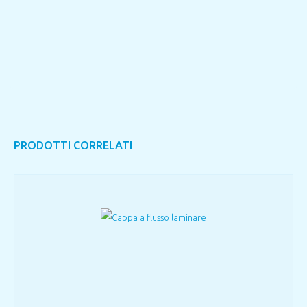
PRODOTTI CORRELATI