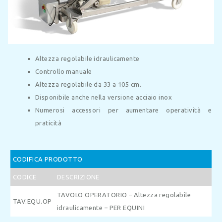
Altezza regolabile idraulicamente
Controllo manuale
Altezza regolabile da 33 a 105 cm.
Disponibile anche nella versione acciaio inox
Numerosi accessori per aumentare operatività e
praticità
CODIFICA PRODOTTO
CODICE
DESCRIZIONE
TAVOLO OPERATORIO – Altezza regolabile
TAV.EQU.OP
idraulicamente – PER EQUINI