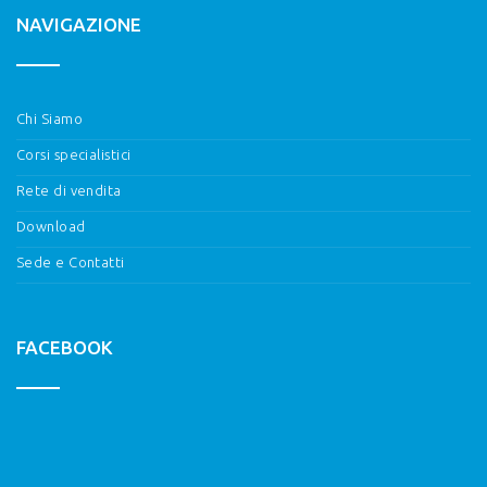
NAVIGAZIONE
Chi Siamo
Corsi specialistici
Rete di vendita
Download
Sede e Contatti
FACEBOOK