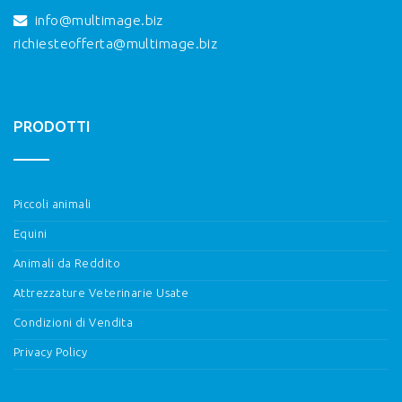
info@multimage.biz
richiesteofferta@multimage.biz
PRODOTTI
Piccoli animali
Equini
Animali da Reddito
Attrezzature Veterinarie Usate
Condizioni di Vendita
Privacy Policy