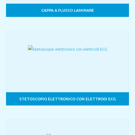
CAPPA A FLUSSO LAMINARE
STETOSCOPIO ELETTRONICO CON ELETTRODI ECG