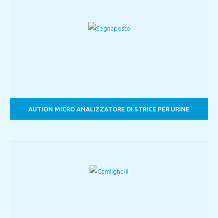
AUTION MICRO ANALIZZATORE DI STRICE PER URINE