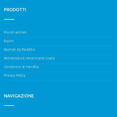
PRODOTTI
Piccoli animali
Equini
Animali da Reddito
Attrezzature Veterinarie Usate
Condizioni di Vendita
Privacy Policy
NAVIGAZIONE