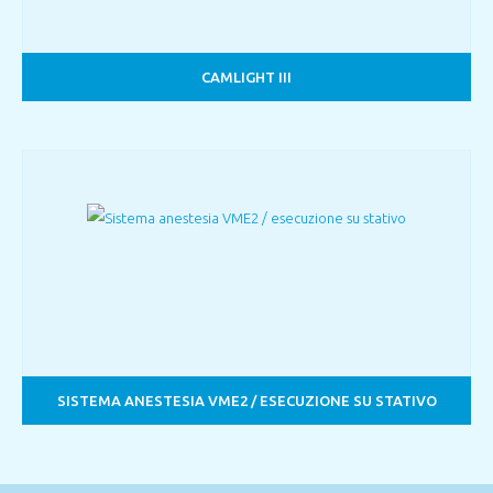
CAMLIGHT III
SISTEMA ANESTESIA VME2 / ESECUZIONE SU STATIVO