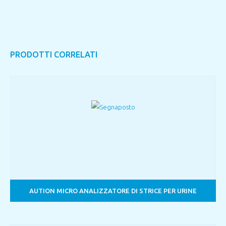
PRODOTTI CORRELATI
AUTION MICRO ANALIZZATORE DI STRICE PER URINE