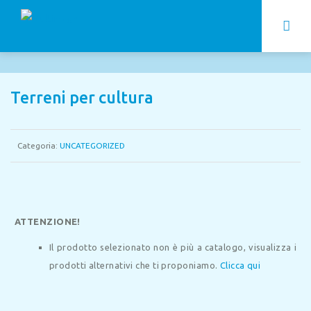
Terreni per cultura
Categoria:
UNCATEGORIZED
ATTENZIONE!
Il prodotto selezionato non è più a catalogo, visualizza i
prodotti alternativi che ti proponiamo.
Clicca qui