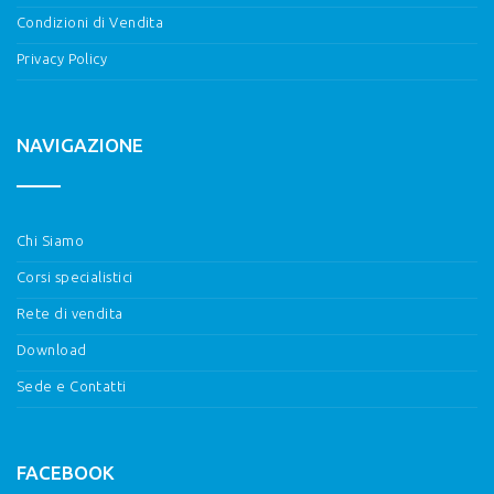
Condizioni di Vendita
Privacy Policy
NAVIGAZIONE
Chi Siamo
Corsi specialistici
Rete di vendita
Download
Sede e Contatti
FACEBOOK