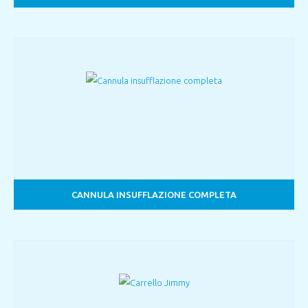
CANNULA INSUFFLAZIONE COMPLETA