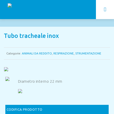
Tubo tracheale inox
Categorie:
ANIMALI DA REDDITO
,
RESPIRAZIONE
,
STRUMENTAZIONE
Diametro interno 22 mm
CODIFICA PRODOTTO