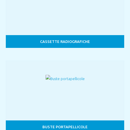
CASSETTE RADIOGRAFICHE
BUSTE PORTAPELLICOLE