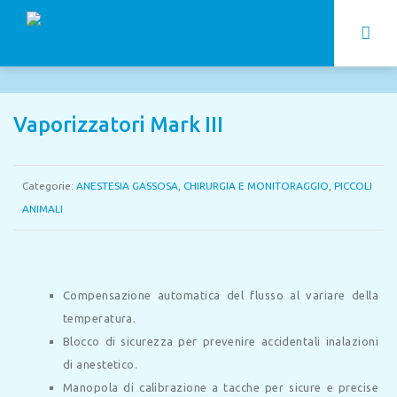
Vaporizzatori Mark III
Categorie:
ANESTESIA GASSOSA
,
CHIRURGIA E MONITORAGGIO
,
PICCOLI
ANIMALI
Compensazione automatica del flusso al variare della
temperatura.
Blocco di sicurezza per prevenire accidentali inalazioni
di anestetico.
Manopola di calibrazione a tacche per sicure e precise