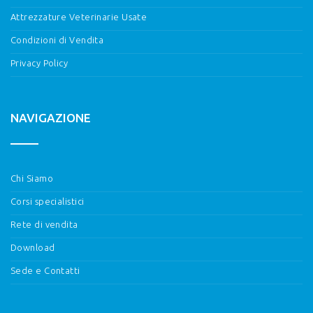
Attrezzature Veterinarie Usate
Condizioni di Vendita
Privacy Policy
NAVIGAZIONE
Chi Siamo
Corsi specialistici
Rete di vendita
Download
Sede e Contatti