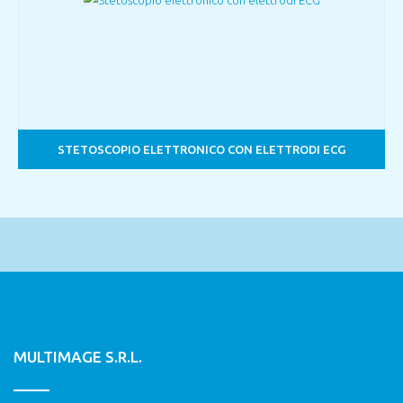
STETOSCOPIO ELETTRONICO CON ELETTRODI ECG
MULTIMAGE S.R.L.