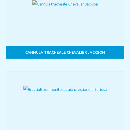
CANNULA TRACHEALE CHEVALIER JACKSON