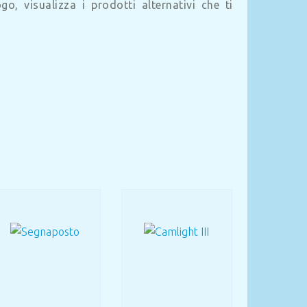
o, visualizza i prodotti alternativi che ti