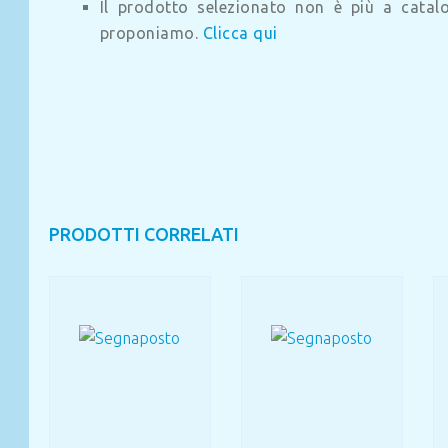
Il prodotto selezionato non è più a catalog
proponiamo.
Clicca qui
PRODOTTI CORRELATI