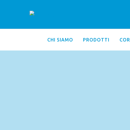
CHI SIAMO
PRODOTTI
COR