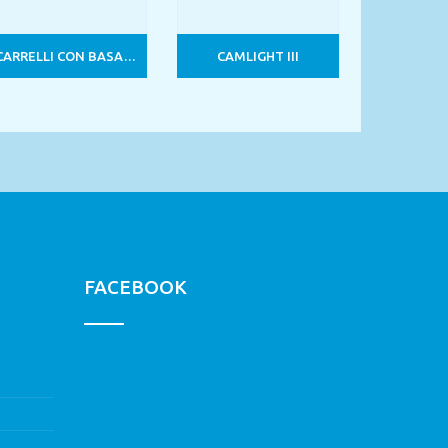
CARRELLI CON BASAMENTO
CAMLIGHT III
FACEBOOK