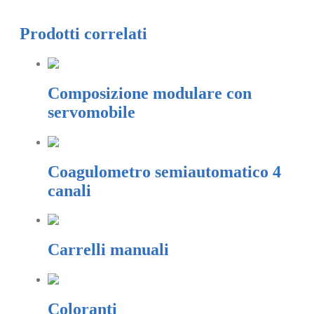
Prodotti correlati
Composizione modulare con
servomobile
Coagulometro semiautomatico 4
canali
Carrelli manuali
Coloranti