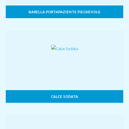
BARELLA PORTAPAZIENTE PIEGHEVOLE
CALCE SODATA