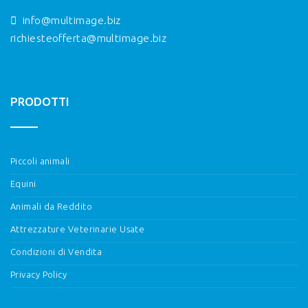
info@multimage.biz
richiesteofferta@multimage.biz
PRODOTTI
Piccoli animali
Equini
Animali da Reddito
Attrezzature Veterinarie Usate
Condizioni di Vendita
Privacy Policy