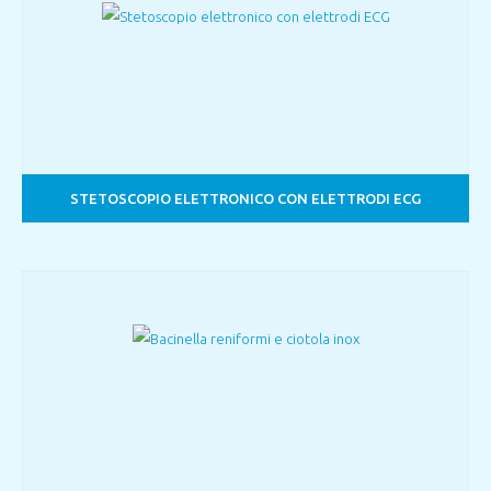
STETOSCOPIO ELETTRONICO CON ELETTRODI ECG