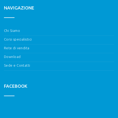
NAVIGAZIONE
Chi Siamo
Corsi specialistici
Rete di vendita
Download
Sede e Contatti
FACEBOOK