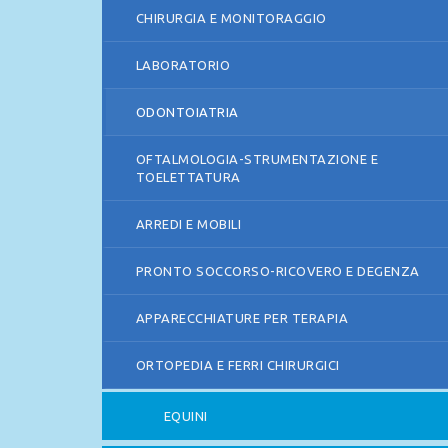
CHIRURGIA E MONITORAGGIO
LABORATORIO
ODONTOIATRIA
OFTALMOLOGIA-STRUMENTAZIONE E
TOELETTATURA
ARREDI E MOBILI
PRONTO SOCCORSO-RICOVERO E DEGENZA
APPARECCHIATURE PER TERAPIA
ORTOPEDIA E FERRI CHIRURGICI
EQUINI