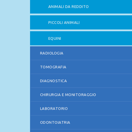
ANIMALI DA REDDITO
PICCOLI ANIMALI
EQUINI
RADIOLOGIA
TOMOGRAFIA
DIAGNOSTICA
CHIRURGIA E MONITORAGGIO
LABORATORIO
ODONTOIATRIA