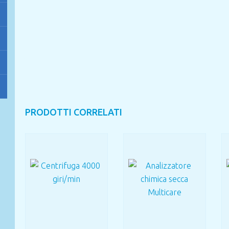
PRODOTTI CORRELATI