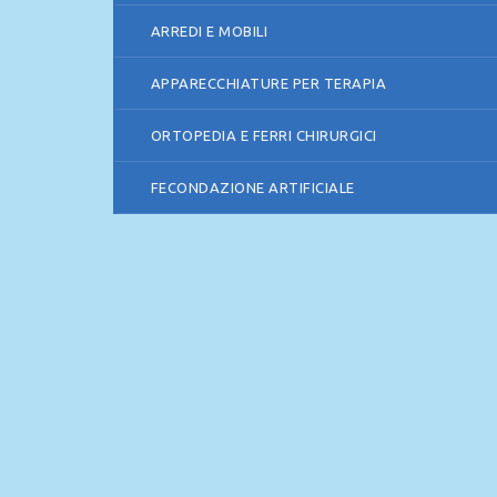
ARREDI E MOBILI
APPARECCHIATURE PER TERAPIA
ORTOPEDIA E FERRI CHIRURGICI
FECONDAZIONE ARTIFICIALE