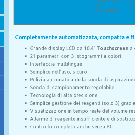
Completamente automatizzata, compatta e fle
Grande display LCD da 10.4″
Touchscreen
a 
21 parametri con 3 istogrammi a colori
Interfaccia multilingue
Semplice nell’uso, sicuro
Pulizia automatica della sonda di aspirazion
Sonda di campionamento regolabile
Tecnologia di alta precisione
Semplice gestione dei reagenti (solo 3) grazie 
Visualizzazione in tempo reale del volume res
Allarme di reagente insufficiente e di sostitu
Controllo completo anche senza PC