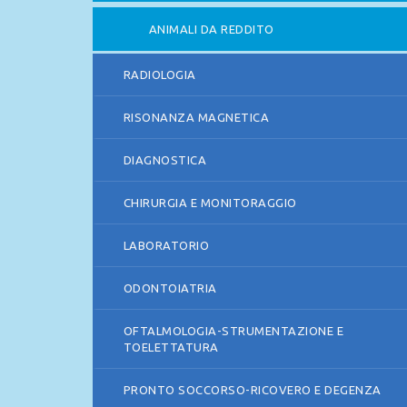
ANIMALI DA REDDITO
RADIOLOGIA
RISONANZA MAGNETICA
DIAGNOSTICA
CHIRURGIA E MONITORAGGIO
LABORATORIO
ODONTOIATRIA
OFTALMOLOGIA-STRUMENTAZIONE E
TOELETTATURA
PRONTO SOCCORSO-RICOVERO E DEGENZA