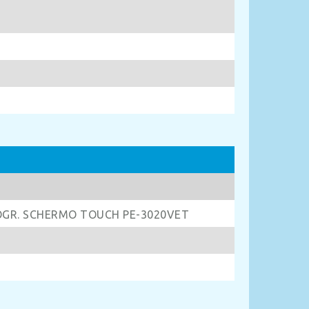
OGR.
SCHERMO TOUCH PE-3020VET