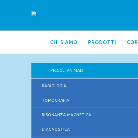
CHI SIAMO
PRODOTTI
COR
PICCOLI ANIMALI
RADIOLOGIA
TOMOGRAFIA
RISONANZA MAGNETICA
DIAGNOSTICA