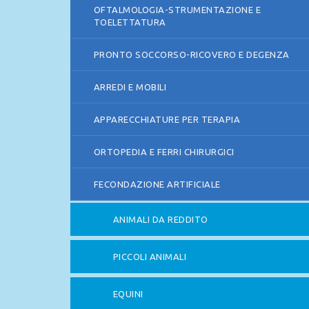
OFTALMOLOGIA-STRUMENTAZIONE E
TOELETTATURA
PRONTO SOCCORSO-RICOVERO E DEGENZA
ARREDI E MOBILI
APPARECCHIATURE PER TERAPIA
ORTOPEDIA E FERRI CHIRURGICI
FECONDAZIONE ARTIFICIALE
ANIMALI DA REDDITO
PICCOLI ANIMALI
EQUINI