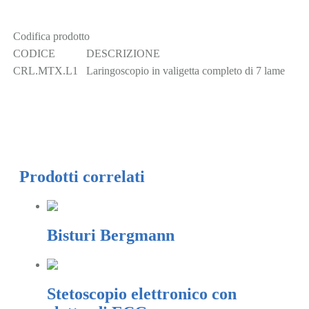
Codifica prodotto
CODICE
DESCRIZIONE
CRL.MTX.L1
Laringoscopio in valigetta completo di 7 lame
Prodotti correlati
Bisturi Bergmann
Stetoscopio elettronico con