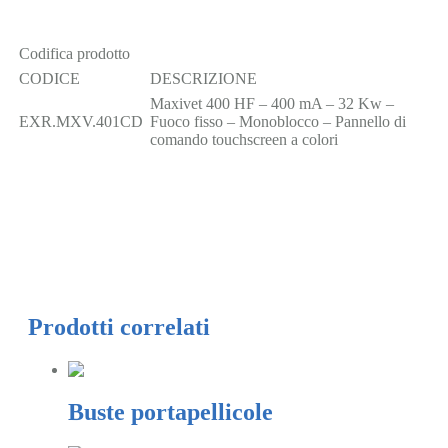
Codifica prodotto
CODICE
DESCRIZIONE
Maxivet 400 HF – 400 mA – 32 Kw –
EXR.MXV.401CD
Fuoco fisso – Monoblocco – Pannello di
comando touchscreen a colori
Prodotti correlati
Buste portapellicole