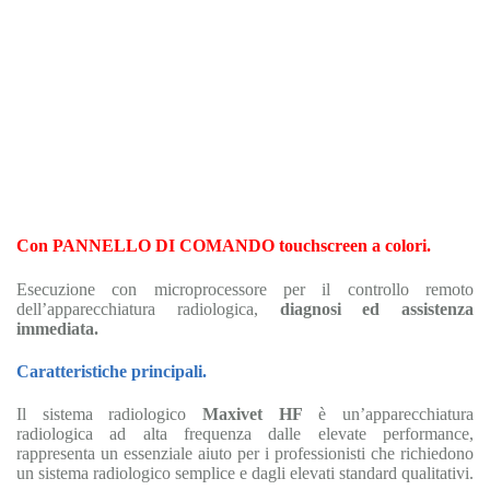
Con PANNELLO DI COMANDO touchscreen a colori.
Esecuzione con microprocessore per il controllo remoto
dell’apparecchiatura radiologica,
diagnosi ed assistenza
immediata.
Caratteristiche principali.
Il sistema radiologico
Maxivet HF
è un’apparecchiatura
radiologica ad alta frequenza dalle elevate performance,
rappresenta un essenziale aiuto per i professionisti che richiedono
un sistema radiologico semplice e dagli elevati standard qualitativi.