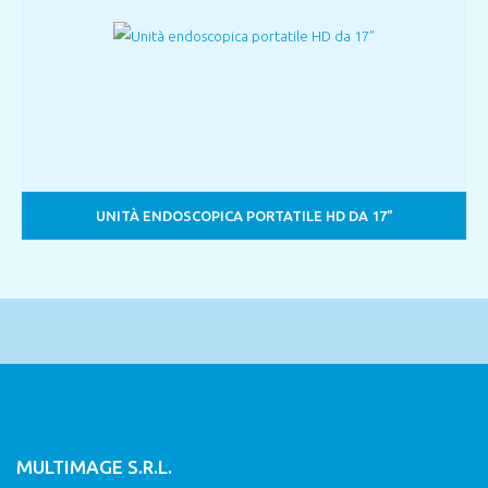
UNITÀ ENDOSCOPICA PORTATILE HD DA 17”
MULTIMAGE S.R.L.