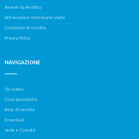
Animali da Reddito
Attrezzature Veterinarie Usate
Condizioni di Vendita
Privacy Policy
NAVIGAZIONE
Chi Siamo
Corsi specialistici
Rete di vendita
Download
Sede e Contatti