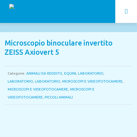
Microscopio binoculare invertito
ZEISS Axiovert 5
Categorie:
ANIMALI DA REDDITO
,
EQUINI
,
LABORATORIO
,
LABORATORIO
,
LABORATORIO
,
MICROSCOPI E VIDEOFOTOCAMERE
,
MICROSCOPI E VIDEOFOTOCAMERE
,
MICROSCOPI E
VIDEOFOTOCAMERE
,
PICCOLI ANIMALI