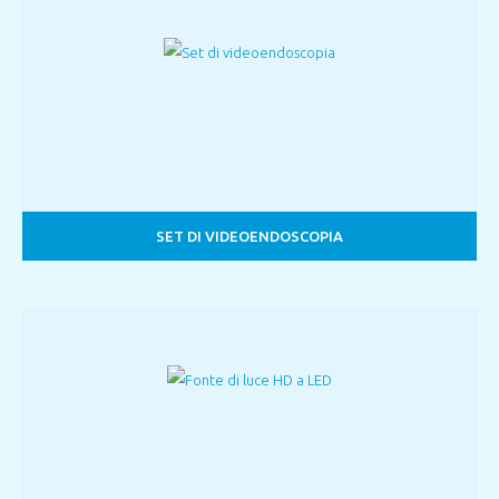
SET DI VIDEOENDOSCOPIA