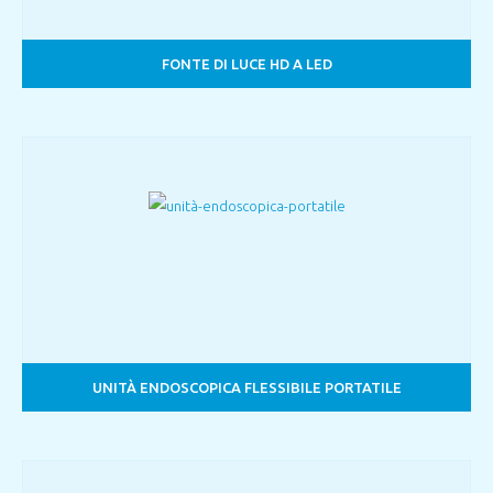
FONTE DI LUCE HD A LED
UNITÀ ENDOSCOPICA FLESSIBILE PORTATILE