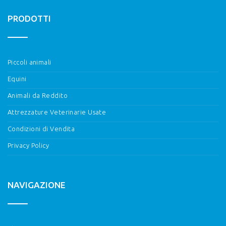
PRODOTTI
Piccoli animali
Equini
Animali da Reddito
Attrezzature Veterinarie Usate
Condizioni di Vendita
Privacy Policy
NAVIGAZIONE