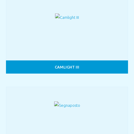
CAMLIGHT III