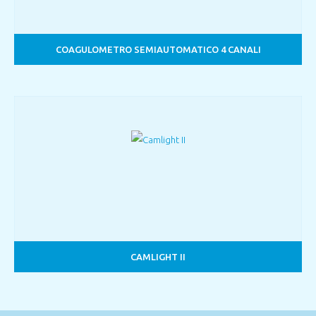
COAGULOMETRO SEMIAUTOMATICO 4 CANALI
CAMLIGHT II