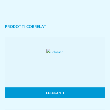
PRODOTTI CORRELATI
COLORANTI