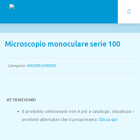
Microscopio monoculare serie 100
Categoria:
UNCATEGORIZED
ATTENZIONE!
Il prodotto selezionato non è più a catalogo, visualizza i
prodotti alternativi che ti proponiamo.
Clicca qui