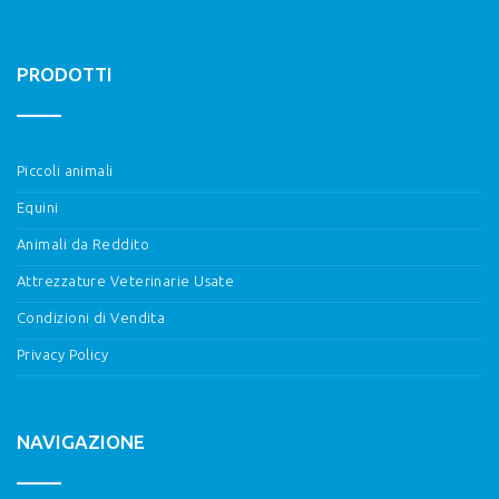
PRODOTTI
Piccoli animali
Equini
Animali da Reddito
Attrezzature Veterinarie Usate
Condizioni di Vendita
Privacy Policy
NAVIGAZIONE