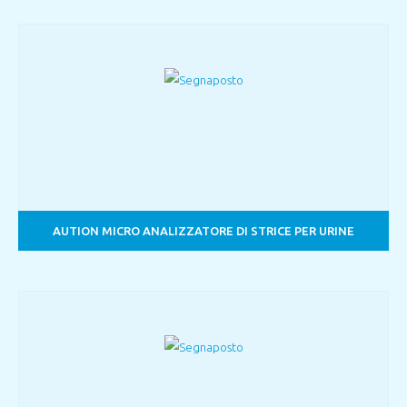
AUTION MICRO ANALIZZATORE DI STRICE PER URINE