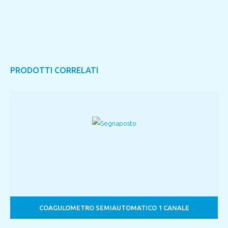
PRODOTTI CORRELATI
COAGULOMETRO SEMIAUTOMATICO 1 CANALE