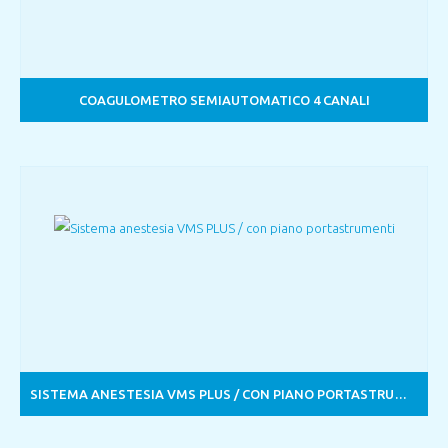
COAGULOMETRO SEMIAUTOMATICO 4 CANALI
SISTEMA ANESTESIA VMS PLUS / CON PIANO PORTASTRUMENTI