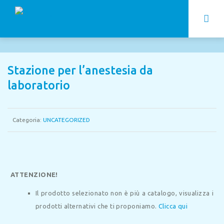
Stazione per l’anestesia da
laboratorio
Categoria:
UNCATEGORIZED
ATTENZIONE!
Il prodotto selezionato non è più a catalogo, visualizza i
prodotti alternativi che ti proponiamo.
Clicca qui