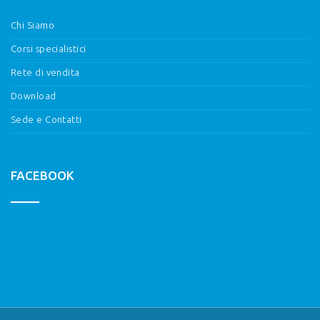
Chi Siamo
Corsi specialistici
Rete di vendita
Download
Sede e Contatti
FACEBOOK